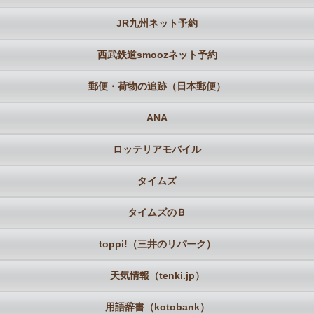
JR九州ネット予約
西武鉄道smoozネット予約
郵便・荷物の追跡（日本郵便）
ANA
ロッテリアモバイル
タイムズ
タイムズのＢ
toppi!（三井のリパーク）
天気情報（tenki.jp）
用語辞書（kotobank）