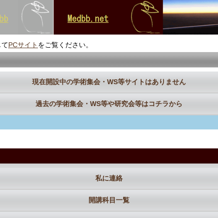
じて
PCサイト
をご覧ください。
現在開設中の学術集会・WS等サイトはありません
過去の学術集会・WS等や研究会等はコチラから
私に連絡
開講科目一覧