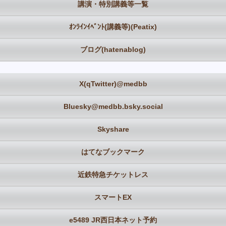
講演・特別講義等一覧
ｵﾝﾗｲﾝｲﾍﾞﾝﾄ(講義等)(Peatix)
ブログ(hatenablog)
X(qTwitter)@medbb
Bluesky@medbb.bsky.social
Skyshare
はてなブックマーク
近鉄特急チケットレス
スマートEX
e5489 JR西日本ネット予約