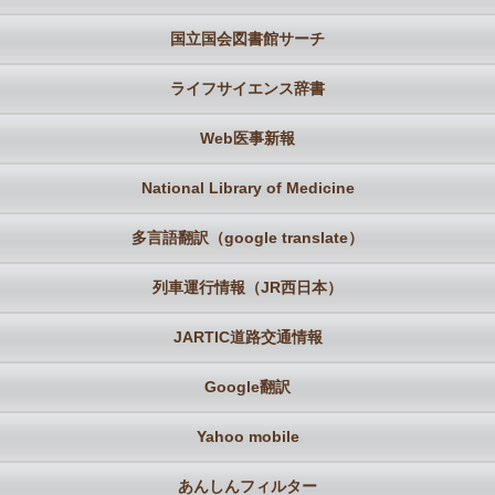
国立国会図書館サーチ
ライフサイエンス辞書
Web医事新報
National Library of Medicine
多言語翻訳（google translate）
列車運行情報（JR西日本）
JARTIC道路交通情報
Google翻訳
Yahoo mobile
あんしんフィルター