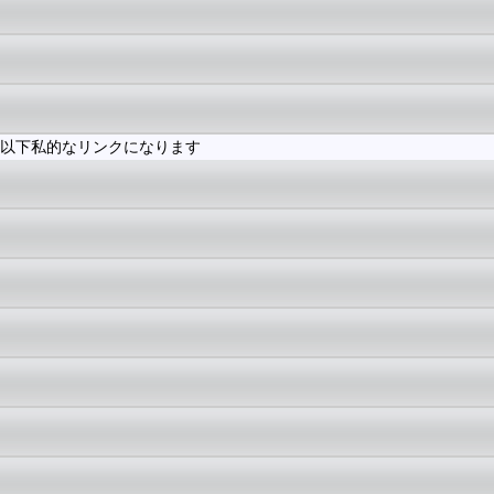
以下私的なリンクになります